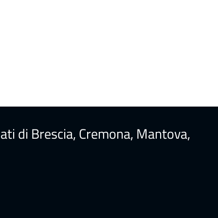
ureati di Brescia, Cremona, Mantova,