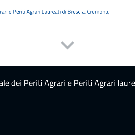
grari e Periti Agrari Laureati di Brescia, Cremona,
ale dei Periti Agrari e Periti Agrari la