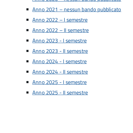
Anno 2021 – nessun bando pubblicato
Anno 2022 – I semestre
Anno 2022 – II semestre
Anno 2023 - I semestre
Anno 2023 - II semestre
Anno 2024 - I semestre
Anno 2024 - II semestre
Anno 2025 - I semestre
Anno 2025 - II semestre