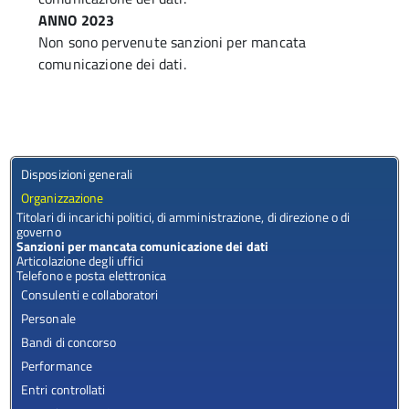
ANNO 2023
Non sono pervenute sanzioni per mancata
comunicazione dei dati.
Disposizioni generali
Organizzazione
Titolari di incarichi politici, di amministrazione, di direzione o di
governo
Sanzioni per mancata comunicazione dei dati
Articolazione degli uffici
Telefono e posta elettronica
Consulenti e collaboratori
Personale
Bandi di concorso
Performance
Entri controllati