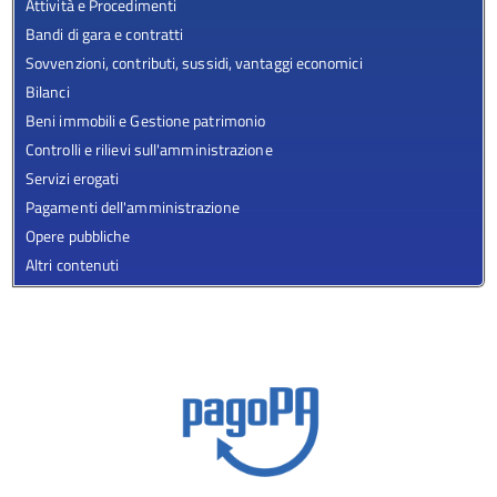
Attività e Procedimenti
Bandi di gara e contratti
Sovvenzioni, contributi, sussidi, vantaggi economici
Bilanci
Beni immobili e Gestione patrimonio
Controlli e rilievi sull'amministrazione
Servizi erogati
Pagamenti dell'amministrazione
Opere pubbliche
Altri contenuti