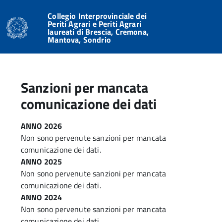
Collegio Interprovinciale dei
Periti Agrari e Periti Agrari
laureati di Brescia, Cremona,
Mantova, Sondrio
Sanzioni per mancata
comunicazione dei dati
ANNO 2026
Non sono pervenute sanzioni per mancata
comunicazione dei dati.
ANNO 2025
Non sono pervenute sanzioni per mancata
comunicazione dei dati.
ANNO 2024
Non sono pervenute sanzioni per mancata
comunicazione dei dati.