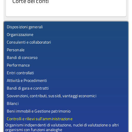
Corte dei conti
Disposizioni generali
Organizzazione
Consulenti e collaboratori
Personale
Bandi di concorso
Performance
Entri controllati
Attività e Procedimenti
Bandi di gara e contratti
Sovvenzioni, contributi, sussidi, vantaggi economici
Bilanci
Beni immobili e Gestione patrimonio
Controlli e rilievi sull'amministrazione
Organismi indipendenti di valutazione, nuclei di valutazione o altri
organismi con funzioni analoghe