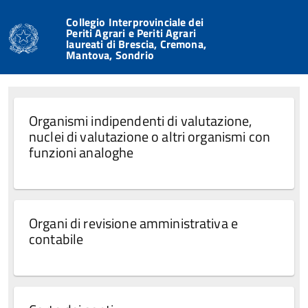
Collegio Interprovinciale dei
Periti Agrari e Periti Agrari
laureati di Brescia, Cremona,
Mantova, Sondrio
Organismi indipendenti di valutazione,
nuclei di valutazione o altri organismi con
funzioni analoghe
Organi di revisione amministrativa e
contabile